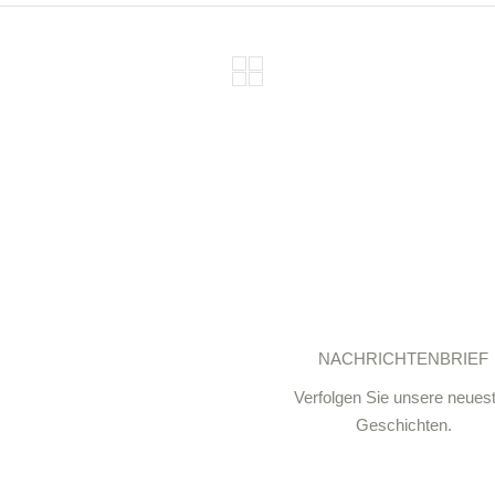
NACHRICHTENBRIEF
Verfolgen Sie unsere neues
Geschichten.