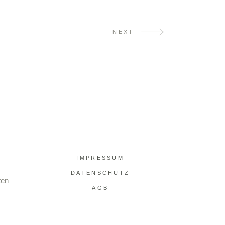
NEXT
IMPRESSUM
DATENSCHUTZ
ten
AGB