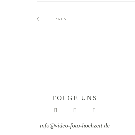
PREV
FOLGE UNS
info@video-foto-hochzeit.de