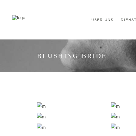
ÜBER UNS
DIENS
BLUSHING BRIDE