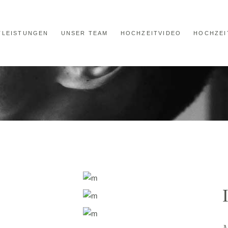
TLEISTUNGEN
UNSER TEAM
HOCHZEITVIDEO
HOCHZEI