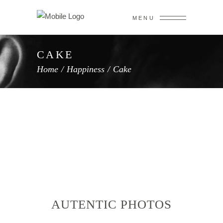
MENU
CAKE
Home
/
Happiness
/
Cake
AUTENTIC PHOTOS