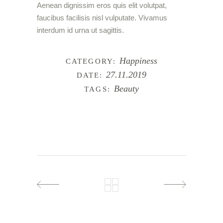
Aenean dignissim eros quis elit volutpat,
faucibus facilisis nisl vulputate. Vivamus
interdum id urna ut sagittis.
Happiness
CATEGORY:
27.11.2019
DATE:
Beauty
TAGS: