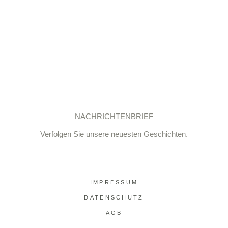
NACHRICHTENBRIEF
Verfolgen Sie unsere neuesten Geschichten.
IMPRESSUM
DATENSCHUTZ
AGB