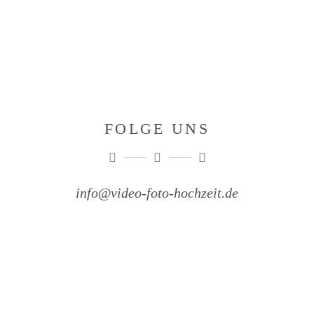
FOLGE UNS
info@video-foto-hochzeit.de