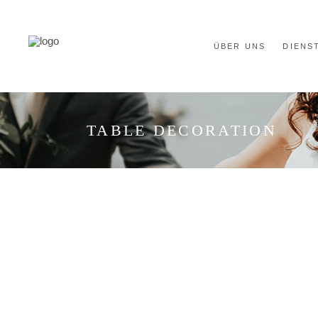
ÜBER UNS
DIENS
TABLE DECORATION