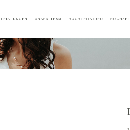
TLEISTUNGEN
UNSER TEAM
HOCHZEITVIDEO
HOCHZEI