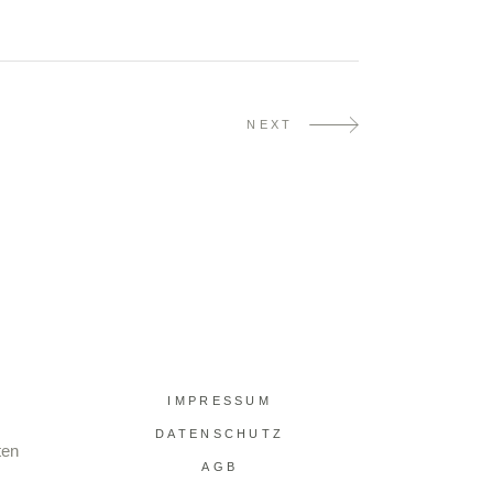
NEXT
IMPRESSUM
DATENSCHUTZ
ten
AGB