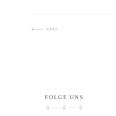
PREV
FOLGE UNS