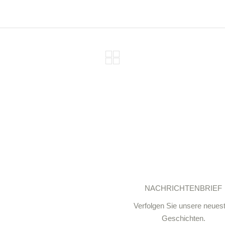
NACHRICHTENBRIEF
Verfolgen Sie unsere neues
Geschichten.