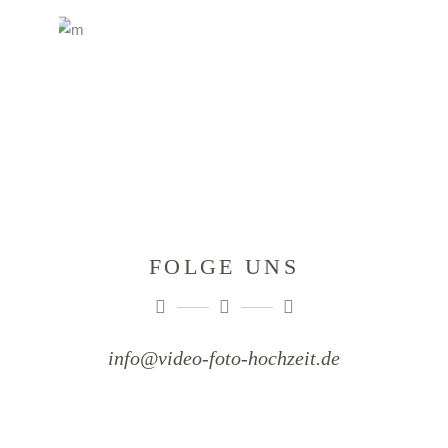
FOLGE UNS
info@video-foto-hochzeit.de