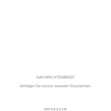
NACHRICHTENBRIEF
Verfolgen Sie unsere neuesten Geschichten.
IMPRESSUM