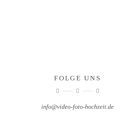
FOLGE UNS
info@video-foto-hochzeit.de