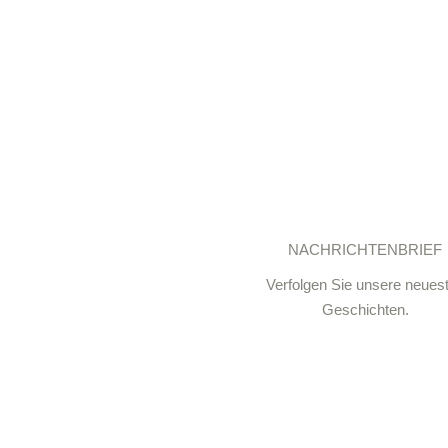
NACHRICHTENBRIEF
Verfolgen Sie unsere neues
Geschichten.