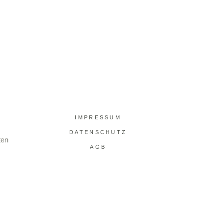
IMPRESSUM
DATENSCHUTZ
ten
AGB