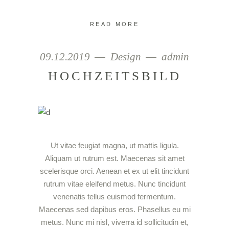
READ MORE
09.12.2019
Design
admin
HOCHZEITSBILD
Ut vitae feugiat magna, ut mattis ligula.
Aliquam ut rutrum est. Maecenas sit amet
scelerisque orci. Aenean et ex ut elit tincidunt
rutrum vitae eleifend metus. Nunc tincidunt
venenatis tellus euismod fermentum.
Maecenas sed dapibus eros. Phasellus eu mi
metus. Nunc mi nisl, viverra id sollicitudin et,