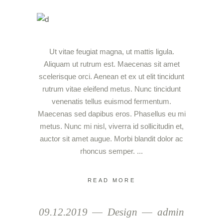
Ut vitae feugiat magna, ut mattis ligula.
Aliquam ut rutrum est. Maecenas sit amet
scelerisque orci. Aenean et ex ut elit tincidunt
rutrum vitae eleifend metus. Nunc tincidunt
venenatis tellus euismod fermentum.
Maecenas sed dapibus eros. Phasellus eu mi
metus. Nunc mi nisl, viverra id sollicitudin et,
auctor sit amet augue. Morbi blandit dolor ac
rhoncus semper.
READ MORE
09.12.2019
Design
admin