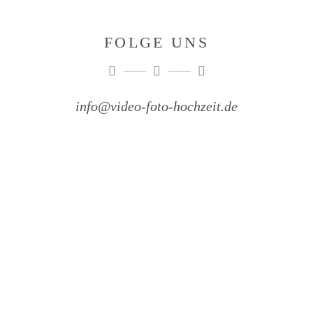
FOLGE UNS
info@video-foto-hochzeit.de