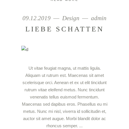
09.12.2019
Design
admin
LIEBE SCHATTEN
Ut vitae feugiat magna, ut mattis ligula.
Aliquam ut rutrum est. Maecenas sit amet
scelerisque orci. Aenean et ex ut elit tincidunt
rutrum vitae eleifend metus. Nunc tincidunt
venenatis tellus euismod fermentum.
Maecenas sed dapibus eros. Phasellus eu mi
metus. Nunc mi nisl, viverra id sollicitudin et,
auctor sit amet augue. Morbi blandit dolor ac
rhoncus semper.