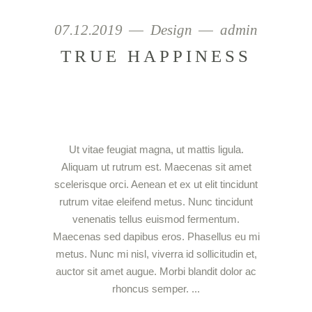
07.12.2019
Design
admin
TRUE HAPPINESS
Ut vitae feugiat magna, ut mattis ligula.
Aliquam ut rutrum est. Maecenas sit amet
scelerisque orci. Aenean et ex ut elit tincidunt
rutrum vitae eleifend metus. Nunc tincidunt
venenatis tellus euismod fermentum.
Maecenas sed dapibus eros. Phasellus eu mi
metus. Nunc mi nisl, viverra id sollicitudin et,
auctor sit amet augue. Morbi blandit dolor ac
rhoncus semper.