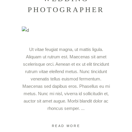
PHOTOGRAPHER
Ut vitae feugiat magna, ut mattis ligula.
Aliquam ut rutrum est. Maecenas sit amet
scelerisque orci. Aenean et ex ut elit tincidunt
rutrum vitae eleifend metus. Nunc tincidunt
venenatis tellus euismod fermentum.
Maecenas sed dapibus eros. Phasellus eu mi
metus. Nunc mi nisl, viverra id sollicitudin et,
auctor sit amet augue. Morbi blandit dolor ac
rhoncus semper.
READ MORE