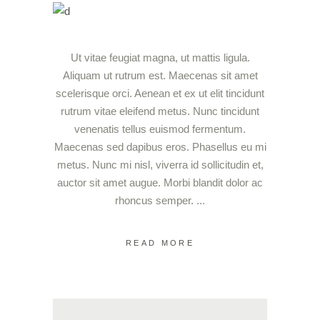
Ut vitae feugiat magna, ut mattis ligula.
Aliquam ut rutrum est. Maecenas sit amet
scelerisque orci. Aenean et ex ut elit tincidunt
rutrum vitae eleifend metus. Nunc tincidunt
venenatis tellus euismod fermentum.
Maecenas sed dapibus eros. Phasellus eu mi
metus. Nunc mi nisl, viverra id sollicitudin et,
auctor sit amet augue. Morbi blandit dolor ac
rhoncus semper.
READ MORE