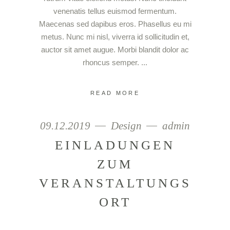
venenatis tellus euismod fermentum.
Maecenas sed dapibus eros. Phasellus eu mi
metus. Nunc mi nisl, viverra id sollicitudin et,
auctor sit amet augue. Morbi blandit dolor ac
rhoncus semper.
READ MORE
09.12.2019
Design
admin
EINLADUNGEN
ZUM
VERANSTALTUNGS
ORT